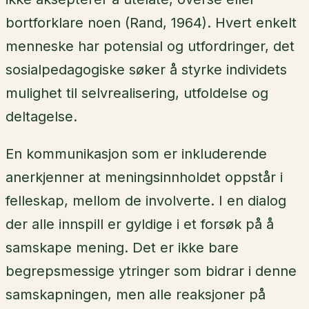
bortforklare noen (Rand, 1964). Hvert enkelt
menneske har potensial og utfordringer, det
sosialpedagogiske søker å styrke individets
mulighet til selvrealisering, utfoldelse og
deltagelse.
En kommunikasjon som er inkluderende
anerkjenner at meningsinnholdet oppstår i
felleskap, mellom de involverte. I en dialog
der alle innspill er gyldige i et forsøk på å
samskape mening. Det er ikke bare
begrepsmessige ytringer som bidrar i denne
samskapningen, men alle reaksjoner på