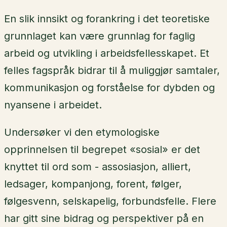
En slik innsikt og forankring i det teoretiske
grunnlaget kan være grunnlag for faglig
arbeid og utvikling i arbeidsfellesskapet. Et
felles fagspråk bidrar til å muliggjør samtaler,
kommunikasjon og forståelse for dybden og
nyansene i arbeidet.
Undersøker vi den etymologiske
opprinnelsen til begrepet «sosial» er det
knyttet til ord som - assosiasjon, alliert,
ledsager, kompanjong, forent, følger,
følgesvenn, selskapelig, forbundsfelle. Flere
har gitt sine bidrag og perspektiver på en