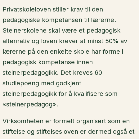
Privatskoleloven stiller krav til den
pedagogiske kompetansen til lærerne.
Steinerskolene skal være et pedagogisk
alternativ og loven krever at minst 50% av
lærerne på den enkelte skole har formell
pedagogisk kompetanse innen
steinerpedagogikk. Det kreves 60
studiepoeng med godkjent
steinerpedagogikk for å kvalifisere som
«steinerpedagog».
Virksomheten er formelt organisert som en
stiftelse og stiftelsesloven er dermed også et