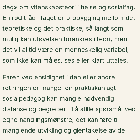
deg» om vitenskapsteori i helse og sosialfag.
En rød tråd i faget er brobygging mellom det
teoretiske og det praktiske, så langt som
mulig kan utøvelsen forankres i teori, men
det vil alltid være en menneskelig variabel,
som ikke kan måles, ses eller klart uttales.
Faren ved ensidighet i den eller andre
retningen er mange, en praktiskanlagt
sosialpedagog kan mangle nødvendig
distanse og begreper til å stille spørsmål ved
egne handlingsmønstre, det kan føre til
manglende utvikling og gjentakelse av de