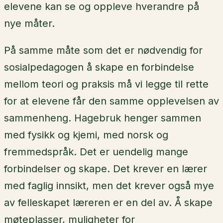
elevene kan se og oppleve hverandre på
nye måter.
På samme måte som det er nødvendig for
sosialpedagogen å skape en forbindelse
mellom teori og praksis må vi legge til rette
for at elevene får den samme opplevelsen av
sammenheng. Hagebruk henger sammen
med fysikk og kjemi, med norsk og
fremmedspråk. Det er uendelig mange
forbindelser og skape. Det krever en lærer
med faglig innsikt, men det krever også mye
av felleskapet læreren er en del av. Å skape
møteplasser, muligheter for