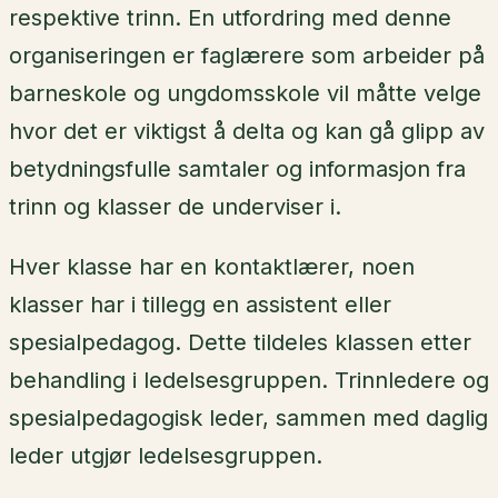
respektive trinn. En utfordring med denne
organiseringen er faglærere som arbeider på
barneskole og ungdomsskole vil måtte velge
hvor det er viktigst å delta og kan gå glipp av
betydningsfulle samtaler og informasjon fra
trinn og klasser de underviser i.
Hver klasse har en kontaktlærer, noen
klasser har i tillegg en assistent eller
spesialpedagog. Dette tildeles klassen etter
behandling i ledelsesgruppen. Trinnledere og
spesialpedagogisk leder, sammen med daglig
leder utgjør ledelsesgruppen.