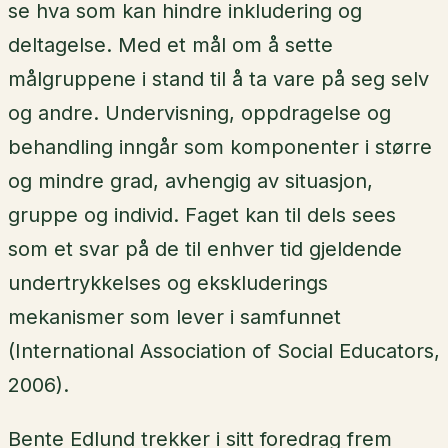
se hva som kan hindre inkludering og
deltagelse. Med et mål om å sette
målgruppene i stand til å ta vare på seg selv
og andre. Undervisning, oppdragelse og
behandling inngår som komponenter i større
og mindre grad, avhengig av situasjon,
gruppe og individ. Faget kan til dels sees
som et svar på de til enhver tid gjeldende
undertrykkelses og ekskluderings
mekanismer som lever i samfunnet
(International Association of Social Educators,
2006).
Bente Edlund trekker i sitt foredrag frem