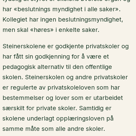
har «beslutnings myndighet i alle saker».
Kollegiet har ingen beslutningsmyndighet,
men skal «høres» i enkelte saker.
Steinerskolene er godkjente privatskoler og
har fått sin godkjenning for å være et
pedagogisk alternativ til den offentlige
skolen. Steinerskolen og andre privatskoler
er regulerte av privatskoleloven som har
bestemmelser og lover som er utarbeidet
særskilt for private skoler. Samtidig er
skolene underlagt opplæringsloven på
samme måte som alle andre skoler.