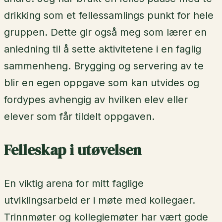
drikking som et fellessamlings punkt for hele
gruppen. Dette gir også meg som lærer en
anledning til å sette aktivitetene i en faglig
sammenheng. Brygging og servering av te
blir en egen oppgave som kan utvides og
fordypes avhengig av hvilken elev eller
elever som får tildelt oppgaven.
Felleskap i utøvelsen
En viktig arena for mitt faglige
utviklingsarbeid er i møte med kollegaer.
Trinnmøter og kollegiemøter har vært gode