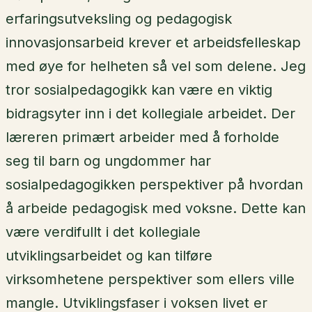
erfaringsutveksling og pedagogisk
innovasjonsarbeid krever et arbeidsfelleskap
med øye for helheten så vel som delene. Jeg
tror sosialpedagogikk kan være en viktig
bidragsyter inn i det kollegiale arbeidet. Der
læreren primært arbeider med å forholde
seg til barn og ungdommer har
sosialpedagogikken perspektiver på hvordan
å arbeide pedagogisk med voksne. Dette kan
være verdifullt i det kollegiale
utviklingsarbeidet og kan tilføre
virksomhetene perspektiver som ellers ville
mangle. Utviklingsfaser i voksen livet er