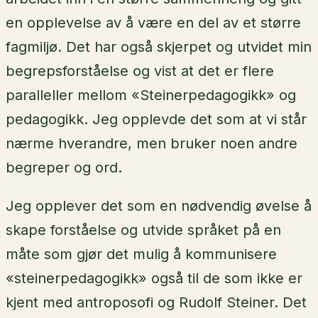
en opplevelse av å være en del av et større
fagmiljø. Det har også skjerpet og utvidet min
begrepsforståelse og vist at det er flere
paralleller mellom «Steinerpedagogikk» og
pedagogikk. Jeg opplevde det som at vi står
nærme hverandre, men bruker noen andre
begreper og ord.
Jeg opplever det som en nødvendig øvelse å
skape forståelse og utvide språket på en
måte som gjør det mulig å kommunisere
«steinerpedagogikk» også til de som ikke er
kjent med antroposofi og Rudolf Steiner. Det