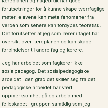
læreplanen og hagebruk har gode
forutsetninger for å kunne skape tverrfaglige
møter, elevene kan møte fenomener fra
verden som senere kan fordypes teoretisk.
Det forutsetter at jeg som lærer i faget har
oversikt over læreplanen og kan skape
forbindelser til andre fag og lærere.
Jeg har arbeidet som faglærer ikke
sosialpedagog. Det sosialpedagogiske
arbeidet i den grad det skiller seg fra det
pedagogiske arbeidet har vært
oppmerksomhet på og arbeid med
felleskapet i gruppen samtidig som jeg