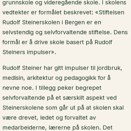
grunnskole og videregående skole. I skolens
vedtekter er formålet beskrevet: «Stiftelsen
Rudolf Steinerskolen i Bergen er en
selvstendig og selvforvaltende stiftelse. Dens
formål er å drive skole basert på Rudolf
Steiners impulser».
Rudolf Steiner har gitt impulser til jordbruk,
medisin, arkitektur og pedagogikk for å
nevne noe. I tillegg peker begrepet
selvforvaltende på et særskilt aspekt ved
Steinerskolene som går ut på at skolen skal
være drevet, ledet og forvaltet av
medarbeiderne, lærerne på skolen. Det