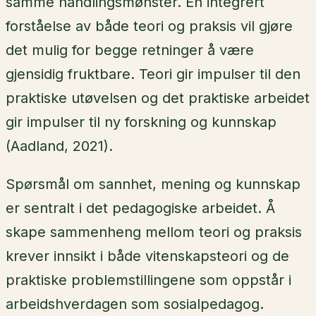
samme handlingsmønster. En integrert
forståelse av både teori og praksis vil gjøre
det mulig for begge retninger å være
gjensidig fruktbare. Teori gir impulser til den
praktiske utøvelsen og det praktiske arbeidet
gir impulser til ny forskning og kunnskap
(Aadland, 2021).
Spørsmål om sannhet, mening og kunnskap
er sentralt i det pedagogiske arbeidet. Å
skape sammenheng mellom teori og praksis
krever innsikt i både vitenskapsteori og de
praktiske problemstillingene som oppstår i
arbeidshverdagen som sosialpedagog.