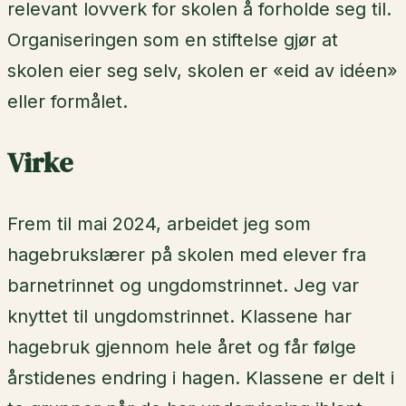
relevant lovverk for skolen å forholde seg til.
Organiseringen som en stiftelse gjør at
skolen eier seg selv, skolen er «eid av idéen»
eller formålet.
Virke
Frem til mai 2024, arbeidet jeg som
hagebrukslærer på skolen med elever fra
barnetrinnet og ungdomstrinnet. Jeg var
knyttet til ungdomstrinnet. Klassene har
hagebruk gjennom hele året og får følge
årstidenes endring i hagen. Klassene er delt i