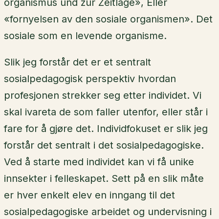
organismus und zur Zeitlage», Eller
«fornyelsen av den sosiale organismen». Det
sosiale som en levende organisme.
Slik jeg forstår det er et sentralt
sosialpedagogisk perspektiv hvordan
profesjonen strekker seg etter individet. Vi
skal ivareta de som faller utenfor, eller står i
fare for å gjøre det. Individfokuset er slik jeg
forstår det sentralt i det sosialpedagogiske.
Ved å starte med individet kan vi få unike
innsekter i felleskapet. Sett på en slik måte
er hver enkelt elev en inngang til det
sosialpedagogiske arbeidet og undervisning i