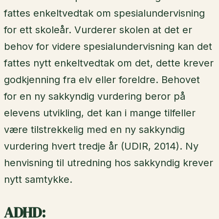
fattes enkeltvedtak om spesialundervisning
for ett skoleår. Vurderer skolen at det er
behov for videre spesialundervisning kan det
fattes nytt enkeltvedtak om det, dette krever
godkjenning fra elv eller foreldre. Behovet
for en ny sakkyndig vurdering beror på
elevens utvikling, det kan i mange tilfeller
være tilstrekkelig med en ny sakkyndig
vurdering hvert tredje år (UDIR, 2014). Ny
henvisning til utredning hos sakkyndig krever
nytt samtykke.
ADHD: