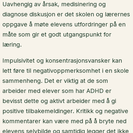
Uavhengig av årsak, medisinering og
diagnose diskusjon er det skolen og lærernes
oppgave å møte elevens utfordringer på en
måte som gir et godt utgangspunkt for
læring.
Impulsivitet og konsentrasjonsvansker kan
lett føre til negativoppmerksomhet i en skole
sammenheng. Det er viktig at de som
arbeider med elever som har ADHD er
bevisst dette og aktivt arbeider med å gi
positive tilbakemeldinger. Kritikk og negative
kommentarer kan være med på å bryte ned
elevens selvbilde og samtidig legger det ikke