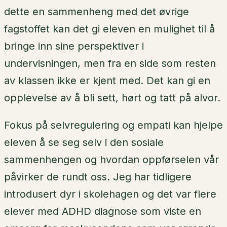
dette en sammenheng med det øvrige
fagstoffet kan det gi eleven en mulighet til å
bringe inn sine perspektiver i
undervisningen, men fra en side som resten
av klassen ikke er kjent med. Det kan gi en
opplevelse av å bli sett, hørt og tatt på alvor.
Fokus på selvregulering og empati kan hjelpe
eleven å se seg selv i den sosiale
sammenhengen og hvordan oppførselen vår
påvirker de rundt oss. Jeg har tidligere
introdusert dyr i skolehagen og det var flere
elever med ADHD diagnose som viste en