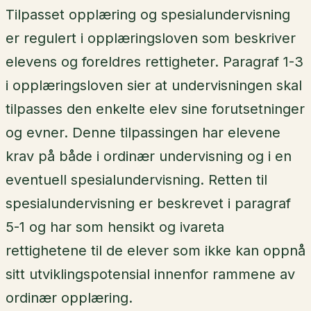
Tilpasset opplæring og spesialundervisning
er regulert i opplæringsloven som beskriver
elevens og foreldres rettigheter. Paragraf 1-3
i opplæringsloven sier at undervisningen skal
tilpasses den enkelte elev sine forutsetninger
og evner. Denne tilpassingen har elevene
krav på både i ordinær undervisning og i en
eventuell spesialundervisning. Retten til
spesialundervisning er beskrevet i paragraf
5-1 og har som hensikt og ivareta
rettighetene til de elever som ikke kan oppnå
sitt utviklingspotensial innenfor rammene av
ordinær opplæring.