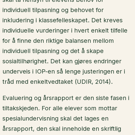
individuell tilpasning og behovet for
inkludering i klassefelleskapet. Det kreves
individuelle vurderinger i hvert enkelt tilfelle
for å finne den riktige balansen mellom
individuell tilpasning og det å skape
sosialtilhørighet. Det kan gjøres endringer
underveis i IOP-en så lenge justeringen er i
tråd med enkeltvedtaket (UDIR, 2014).
Evaluering og årsrapport er den siste fasen i
tiltakskjeden. For alle elever som mottar
spesialundervisning skal det lages en
årsrapport, den skal inneholde en skriftlig