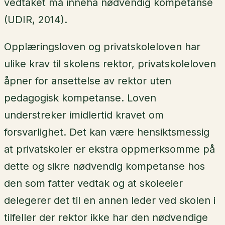
vedtaket må inneha nødvendig kompetanse
(UDIR, 2014).
Opplæringsloven og privatskoleloven har
ulike krav til skolens rektor, privatskoleloven
åpner for ansettelse av rektor uten
pedagogisk kompetanse. Loven
understreker imidlertid kravet om
forsvarlighet. Det kan være hensiktsmessig
at privatskoler er ekstra oppmerksomme på
dette og sikre nødvendig kompetanse hos
den som fatter vedtak og at skoleeier
delegerer det til en annen leder ved skolen i
tilfeller der rektor ikke har den nødvendige