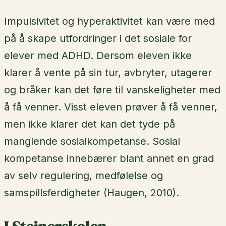
Impulsivitet og hyperaktivitet kan være med
på å skape utfordringer i det sosiale for
elever med ADHD. Dersom eleven ikke
klarer å vente på sin tur, avbryter, utagerer
og bråker kan det føre til vanskeligheter med
å få venner. Visst eleven prøver å få venner,
men ikke klarer det kan det tyde på
manglende sosialkompetanse. Sosial
kompetanse innebærer blant annet en grad
av selv regulering, medfølelse og
samspillsferdigheter (Haugen, 2010).