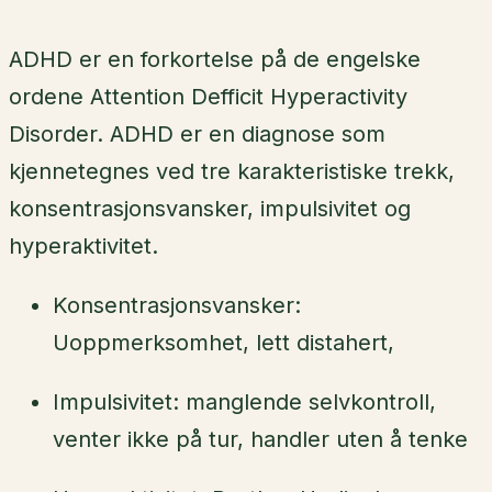
ADHD er en forkortelse på de engelske
ordene Attention Defficit Hyperactivity
Disorder. ADHD er en diagnose som
kjennetegnes ved tre karakteristiske trekk,
konsentrasjonsvansker, impulsivitet og
hyperaktivitet.
Konsentrasjonsvansker:
Uoppmerksomhet, lett distahert,
Impulsivitet: manglende selvkontroll,
venter ikke på tur, handler uten å tenke