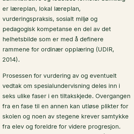
er læreplan, lokal læreplan,
vurderingspraksis, sosialt miljø og
pedagogisk kompetanse en del av det
helhetsbilde som er med å definere
rammene for ordinær opplæring (UDIR,
2014).
Prosessen for vurdering av og eventuelt
vedtak om spesialundervisning deles inn i
seks ulike faser i en tiltakskjede. Overgangen
fra en fase til en annen kan utløse plikter for
skolen og noen av stegene krever samtykke
fra elev og foreldre for videre progresjon.