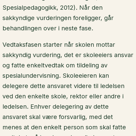
Spesialpedagogikk, 2012). Når den
sakkyndige vurderingen foreligger, går
behandlingen over i neste fase.
Vedtaksfasen starter når skolen mottar
sakkyndig vurdering, det er skoleeiers ansvar
og fatte enkeltvedtak om tildeling av
spesialundervisning. Skoleeieren kan
delegere dette ansvaret videre til ledelsen
ved den enkelte skole, rektor eller andre i
ledelsen. Enhver delegering av dette
ansvaret skal være forsvarlig, med det
menes at den enkelt person som skal fatte