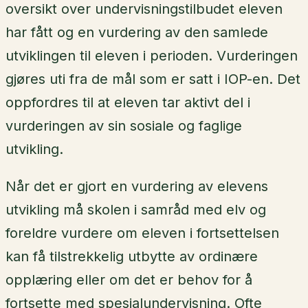
oversikt over undervisningstilbudet eleven
har fått og en vurdering av den samlede
utviklingen til eleven i perioden. Vurderingen
gjøres uti fra de mål som er satt i IOP-en. Det
oppfordres til at eleven tar aktivt del i
vurderingen av sin sosiale og faglige
utvikling.
Når det er gjort en vurdering av elevens
utvikling må skolen i samråd med elv og
foreldre vurdere om eleven i fortsettelsen
kan få tilstrekkelig utbytte av ordinære
opplæring eller om det er behov for å
fortsette med spesialundervisning. Ofte