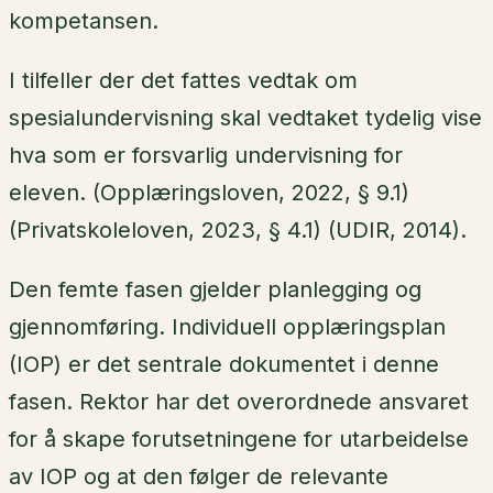
kompetansen.
I tilfeller der det fattes vedtak om
spesialundervisning skal vedtaket tydelig vise
hva som er forsvarlig undervisning for
eleven. (Opplæringsloven, 2022, § 9.1)
(Privatskoleloven, 2023, § 4.1) (UDIR, 2014).
Den femte fasen gjelder planlegging og
gjennomføring. Individuell opplæringsplan
(IOP) er det sentrale dokumentet i denne
fasen. Rektor har det overordnede ansvaret
for å skape forutsetningene for utarbeidelse
av IOP og at den følger de relevante