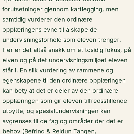
forutsetninger gjennom kartlegging, men
samtidig vurderer den ordinære
opplæringens evne til å skape de
undervisningsforhold som eleven trenger.
Her er det altså snakk om et tosidig fokus, på
elven og på det undervisningsmiljøet eleven
står i. En slik vurdering av rammene og
egenskapene til den ordinære opplæringen
kan bety at det er deler av den ordinære
opplæringen som gir eleven tilfredsstillende
utbytte, og spesialundervisningen kan
avgrenses til de fag og områder der det er
behov (Befring & Reidun Tangen,