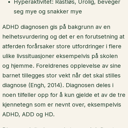
Hyperaktivitet: Rastløs, Urolig, beveger
seg mye og snakker mye
ADHD diagnosen gis på bakgrunn av en
helhetsvurdering og det er en forutsetning at
atferden forårsaker store utfordringer i flere
ulike livssituasjoner eksempelvis på skolen
og hjemme. Foreldrenes opplevelse av sine
barnet tillegges stor vekt når det skal stilles
diagnose (Engh, 2014). Diagnosen deles i
noen tilfeller opp for å kun gjelde et av de tre
kjennetegn som er nevnt over, eksempelvis
ADHD, ADD og HD.