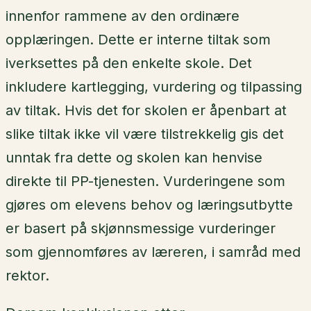
innenfor rammene av den ordinære
opplæringen. Dette er interne tiltak som
iverksettes på den enkelte skole. Det
inkludere kartlegging, vurdering og tilpassing
av tiltak. Hvis det for skolen er åpenbart at
slike tiltak ikke vil være tilstrekkelig gis det
unntak fra dette og skolen kan henvise
direkte til PP-tjenesten. Vurderingene som
gjøres om elevens behov og læringsutbytte
er basert på skjønnsmessige vurderinger
som gjennomføres av læreren, i samråd med
rektor.