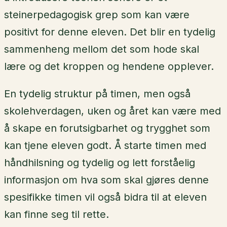
steinerpedagogisk grep som kan være
positivt for denne eleven. Det blir en tydelig
sammenheng mellom det som hode skal
lære og det kroppen og hendene opplever.
En tydelig struktur på timen, men også
skolehverdagen, uken og året kan være med
å skape en forutsigbarhet og trygghet som
kan tjene eleven godt. Å starte timen med
håndhilsning og tydelig og lett forståelig
informasjon om hva som skal gjøres denne
spesifikke timen vil også bidra til at eleven
kan finne seg til rette.