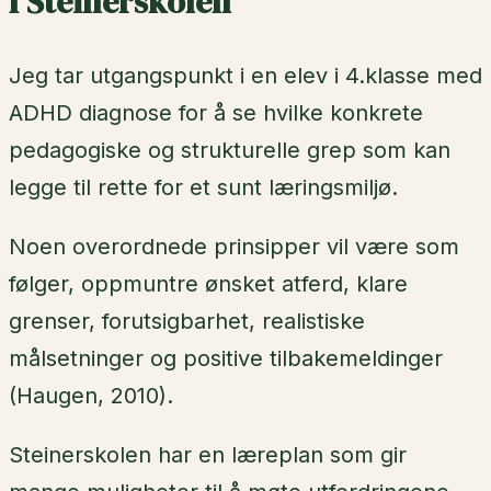
I Steinerskolen
Jeg tar utgangspunkt i en elev i 4.klasse med
ADHD diagnose for å se hvilke konkrete
pedagogiske og strukturelle grep som kan
legge til rette for et sunt læringsmiljø.
Noen overordnede prinsipper vil være som
følger, oppmuntre ønsket atferd, klare
grenser, forutsigbarhet, realistiske
målsetninger og positive tilbakemeldinger
(Haugen, 2010).
Steinerskolen har en læreplan som gir