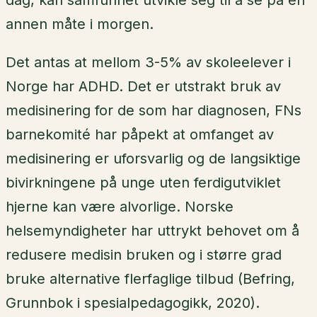
annen måte i morgen.
Det antas at mellom 3-5% av skoleelever i
Norge har ADHD. Det er utstrakt bruk av
medisinering for de som har diagnosen, FNs
barnekomité har påpekt at omfanget av
medisinering er uforsvarlig og de langsiktige
bivirkningene på unge uten ferdigutviklet
hjerne kan være alvorlige. Norske
helsemyndigheter har uttrykt behovet om å
redusere medisin bruken og i større grad
bruke alternative flerfaglige tilbud (Befring,
Grunnbok i spesialpedagogikk, 2020).