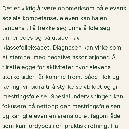
Det er viktig å være oppmerksom på elevens
sosiale kompetanse, eleven kan ha en
tendens til å trekke seg unna å føle seg
annerledes og på utsiden av
klassefelleksapet. Diagnosen kan virke som
et stempel med negative assosiasjoner. Å
tilrettelegge for aktiviteter hvor elevens
sterke sider får komme frem, både i lek og
læring, vil bidra til å styrke selvbildet og gi
mestringsfølelse. Spesialundervisningen kan
fokusere på nettopp den mestringsfølelsen
og kan gi eleven en arena og et fagområde
som kan fordypes i en praktisk retning. Har