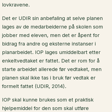
lovkravene.
Det er UDIR sin anbefaling at selve planen
lages av de medarbeiderne på skolen som
jobber med eleven, men det er åpent for
bidrag fra andre og eksterne instanser i
planarbeidet. IOP lages umiddelbart etter
enkeltvedtaket er fattet. Det er rom for å
starte arbeidet allerede før vedtaket, men
planen skal ikke tas i bruk før vedtak er
formelt fattet (UDIR, 2014).
IOP skal kunne brukes som et praktisk
hjelpemiddel for den som skal utføre