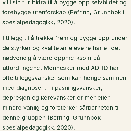
vil i sin tur bidra til å bygge opp selvbildet og
forebygge utenforskap (Befring, Grunnbok i
spesialpedagogikk, 2020).
I tillegg til å trekke frem og bygge opp under
de styrker og kvaliteter elevene har er det
nødvendig å være oppmerksom på
utfordringene. Mennesker med ADHD har
ofte tilleggsvansker som kan henge sammen
med diagnosen. Tilpasningsvansker,
depresjon og lærevansker er mer eller
mindre vanlig og forsterker sårbarheten til
denne gruppen (Befring, Grunnbok i
spesialpedagogikk, 2020).